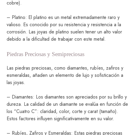
cobre).
– Platino: El platino es un metal extremadamente raro y
valioso. Es conocido por su resistencia y resistencia a la
corrosión. Las joyas de platino suelen tener un alto valor
debido a la dificultad de trabajar con este metal.
Piedras Preciosas y Semipreciosas
Las piedras preciosas, como diamantes, rubíes, zafiros y
esmeraldas, añaden un elemento de lujo y sofisticación a
las joyas.
– Diamantes: Los diamantes son apreciados por su brillo y
dureza. La calidad de un diamante se evalúa en función de
los “Cuatro C”: claridad, color, corte y carat (tamaño).
Estos factores influyen significativamente en su valor.
– Rubíes, Zafiros y Esmeraldas: Estas piedras preciosas