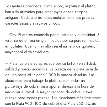
Los metales preciosos, como el oro, la plata y el platino,
han sido utilizados para crear joyas desde tiempos
antiguos. Cada uno de estos metales tiene sus propias
características y atractivos únicos.
– Oro: El oro es conocido por su belleza y durabilidad. Su
valor se determina en gran medida por su pureza, medida
en quilates. Cuanto más alto sea el número de quilates,
mayor será el valor del oro.
– Plata: La plata es apreciada por su brillo, versatilidad,
calidad y precio accesible. La pureza de la plata se mide
de uno hasta mil, siendo 1.000 la pureza absoluta. Las
aleaciones para trabajar la plata, suelen incluir un
porcentaje de cobre, para aportar dureza a la hora de
manipular el metal. A mayor cantidad de cobre, mayor
dureza pero menos pureza. Las aleaciones más frecuentes
son la Plata 900 (10% de cobre) o la Plata 950 (5% de