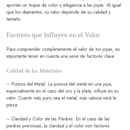
aportan un toque de color y elegancia a las joyas. Al igual
que los diamantes, su valor depende de su calidad y
tamaño.
Factores que Influyen en el Valor
Para comprender completamente el valor de tus joyas, es
importante tener en cuenta una serie de factores clave.
Calidad de los Materiales
– Pureza del Metal: La pureza del metal en una joya,
especialmente en el caso del oro y la plata, influye en su
valor. Cuanto más puro sea el metal, más valiosa será la
pieza.
– Claridad y Color de las Piedras: En el caso de las
piedras preciosas, la claridad y el color son factores