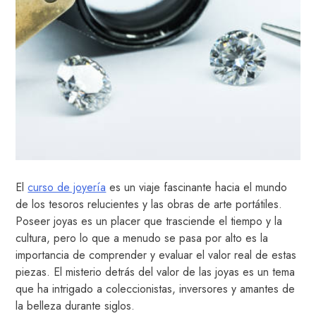
El
curso de joyería
es un viaje fascinante hacia el mundo
de los tesoros relucientes y las obras de arte portátiles.
Poseer joyas es un placer que trasciende el tiempo y la
cultura, pero lo que a menudo se pasa por alto es la
importancia de comprender y evaluar el valor real de estas
piezas. El misterio detrás del valor de las joyas es un tema
que ha intrigado a coleccionistas, inversores y amantes de
la belleza durante siglos.