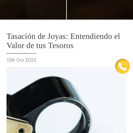
Tasación de Joyas: Entendiendo el
Valor de tus Tesoros
15th Oct 2023