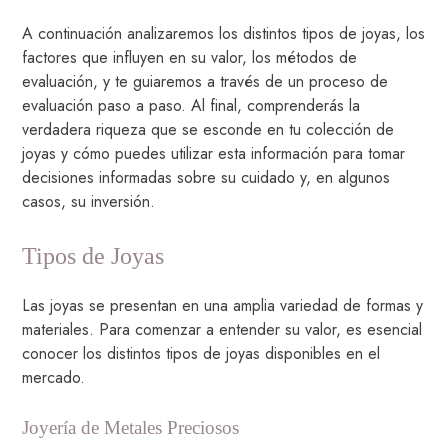
A continuación analizaremos los distintos tipos de joyas, los
factores que influyen en su valor, los métodos de
evaluación, y te guiaremos a través de un proceso de
evaluación paso a paso. Al final, comprenderás la
verdadera riqueza que se esconde en tu colección de
joyas y cómo puedes utilizar esta información para tomar
decisiones informadas sobre su cuidado y, en algunos
casos, su inversión.
Tipos de Joyas
Las joyas se presentan en una amplia variedad de formas y
materiales. Para comenzar a entender su valor, es esencial
conocer los distintos tipos de joyas disponibles en el
mercado.
Joyería de Metales Preciosos