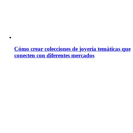
Cómo crear colecciones de joyería temáticas que
conecten con diferentes mercados