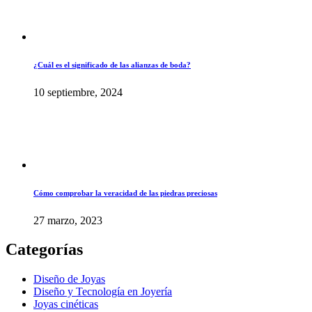
¿Cuál es el significado de las alianzas de boda?
10 septiembre, 2024
Cómo comprobar la veracidad de las piedras preciosas
27 marzo, 2023
Categorías
Diseño de Joyas
Diseño y Tecnología en Joyería
Joyas cinéticas