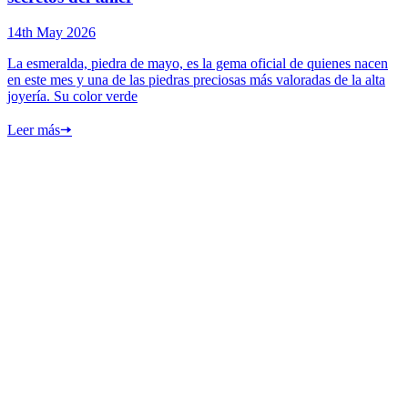
14th May 2026
La esmeralda, piedra de mayo, es la gema oficial de quienes nacen
en este mes y una de las piedras preciosas más valoradas de la alta
joyería. Su color verde
Leer más
🠦