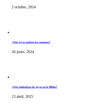
2 octubre, 2024
¿Qué joyas usaban los romanos?
26 junio, 2024
¿Qué simbolizan las joyas en la Biblia?
23 abril, 2025