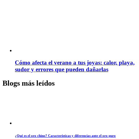
Cómo afecta el verano a tus joyas: calor, playa,
sudor y errores que pueden dañarlas
Blogs más leídos
¿Qué es el oro chino? Características y diferencias ante el oro puro