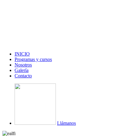
INICIO
Programas y cursos
Nosotros
Galería
Contacto
Llámanos