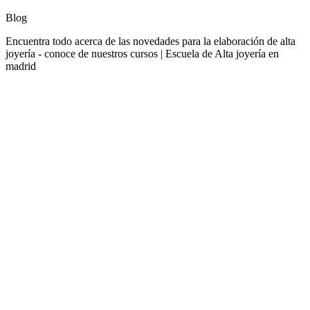
Blog
Encuentra todo acerca de las novedades para la elaboración de alta
joyería - conoce de nuestros cursos | Escuela de Alta joyería en
madrid