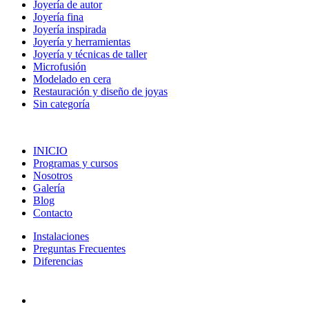
Joyería de autor
Joyería fina
Joyería inspirada
Joyería y herramientas
Joyería y técnicas de taller
Microfusión
Modelado en cera
Restauración y diseño de joyas
Sin categoría
INICIO
Programas y cursos
Nosotros
Galería
Blog
Contacto
Instalaciones
Preguntas Frecuentes
Diferencias