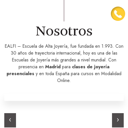
Nosotros
EALFI – Escuela de Alta Joyería, fue fundada en 1.993. Con
30 años de trayectoria internacional, hoy es una de las
Escuelas de Joyería más grandes a nivel mundial. Con
presencia en
Madrid
para
clases de joyería
presenciales
y en toda España para cursos en Modalidad
Online.
‹
›