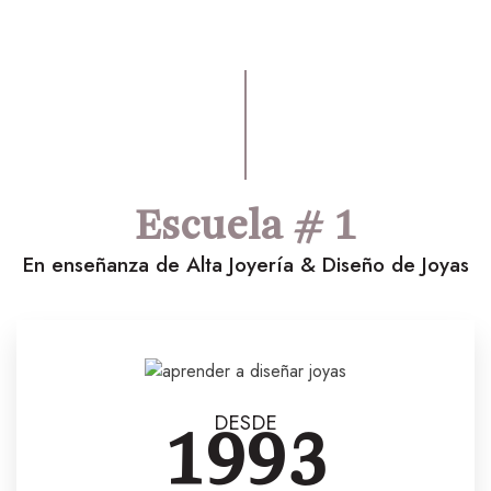
Escuela # 1
En enseñanza de Alta Joyería & Diseño de Joyas
DESDE
1993