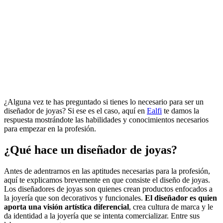
¿Alguna vez te has preguntado si tienes lo necesario para ser un
diseñador de joyas? Si ese es el caso, aquí en
Ealfi
te damos la
respuesta mostrándote las habilidades y conocimientos necesarios
para empezar en la profesión.
¿Qué hace un diseñador de joyas?
Antes de adentrarnos en las aptitudes necesarias para la profesión,
aquí te explicamos brevemente en que consiste el diseño de joyas.
Los diseñadores de joyas son quienes crean productos enfocados a
la joyería que son decorativos y funcionales.
El diseñador es quien
aporta una visión artística diferencial
, crea cultura de marca y le
da identidad a la joyería que se intenta comercializar. Entre sus