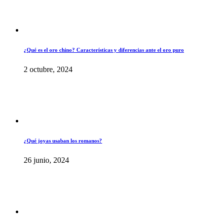
¿Qué es el oro chino? Características y diferencias ante el oro puro
2 octubre, 2024
¿Qué joyas usaban los romanos?
26 junio, 2024