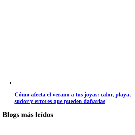
Cómo afecta el verano a tus joyas: calor, playa,
sudor y errores que pueden dañarlas
Blogs más leídos