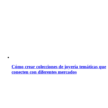
Cómo crear colecciones de joyería temáticas que
conecten con diferentes mercados