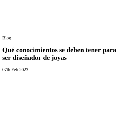
Blog
Qué conocimientos se deben tener para
ser diseñador de joyas
07th Feb 2023