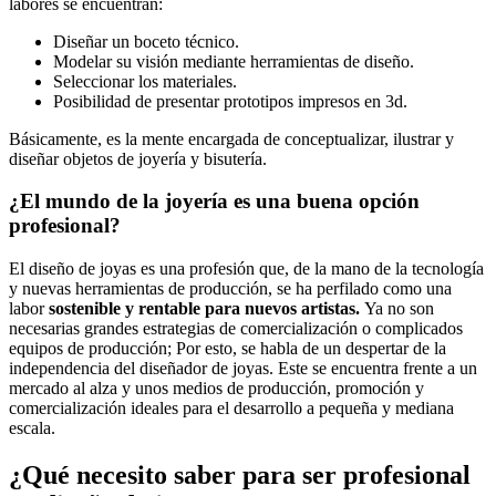
labores se encuentran:
Diseñar un boceto técnico.
Modelar su visión mediante herramientas de diseño.
Seleccionar los materiales.
Posibilidad de presentar prototipos impresos en 3d.
Básicamente, es la mente encargada de conceptualizar, ilustrar y
diseñar objetos de joyería y bisutería.
¿El mundo de la joyería es una buena opción
profesional?
El diseño de joyas es una profesión que, de la mano de la tecnología
y nuevas herramientas de producción, se ha perfilado como una
labor
sostenible y rentable para nuevos artistas.
Ya no son
necesarias grandes estrategias de comercialización o complicados
equipos de producción; Por esto, se habla de un despertar de la
independencia del diseñador de joyas. Este se encuentra frente a un
mercado al alza y unos medios de producción, promoción y
comercialización ideales para el desarrollo a pequeña y mediana
escala.
¿Qué necesito saber para ser profesional