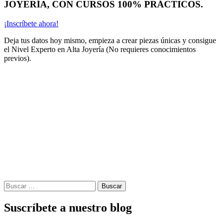
JOYERÍA, CON CURSOS 100% PRÁCTICOS.
¡Inscríbete ahora!
Deja tus datos hoy mismo, empieza a crear piezas únicas y consigue
el Nivel Experto en Alta Joyería (No requieres conocimientos
previos).
Buscar:
Suscríbete a nuestro blog