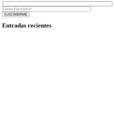
Entradas recientes