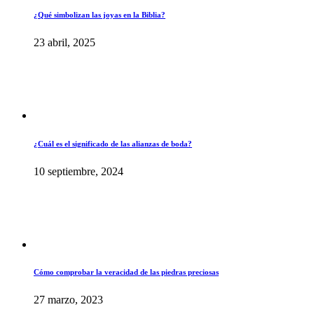
¿Qué simbolizan las joyas en la Biblia?
23 abril, 2025
¿Cuál es el significado de las alianzas de boda?
10 septiembre, 2024
Cómo comprobar la veracidad de las piedras preciosas
27 marzo, 2023