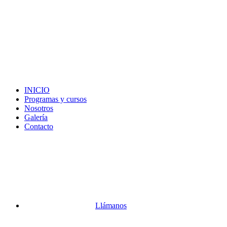
INICIO
Programas y cursos
Nosotros
Galería
Contacto
Llámanos