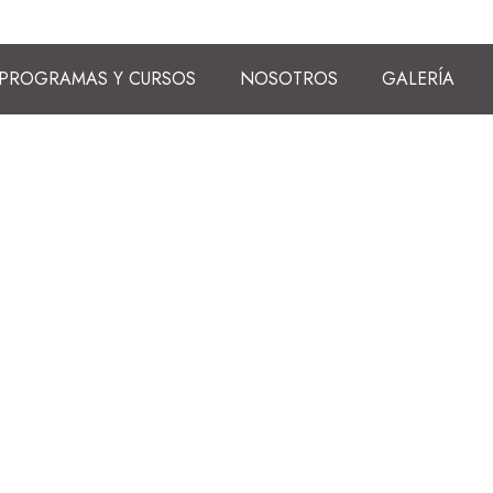
PROGRAMAS Y CURSOS
NOSOTROS
GALERÍA