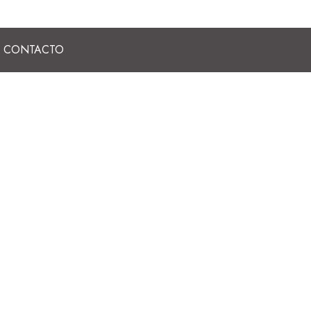
CONTACTO