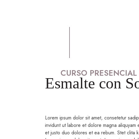
CURSO PRESENCIAL
Esmalte con So
Lorem ipsum dolor sit amet, consetetur sadi
invidunt ut labore et dolore magna aliquyam 
et justo duo dolores et ea rebum. Stet clita