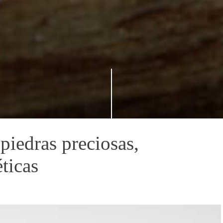
 piedras preciosas,
ticas