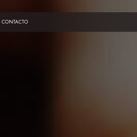
CONTACTO