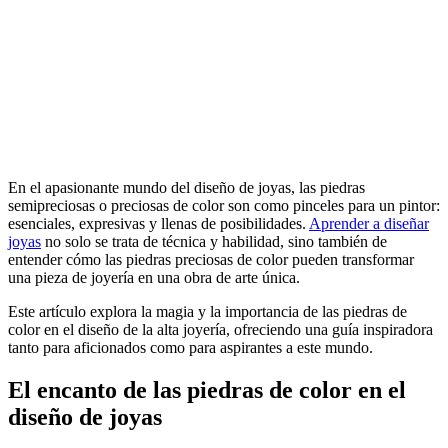
En el apasionante mundo del diseño de joyas, las piedras
semipreciosas o preciosas de color son como pinceles para un pintor:
esenciales, expresivas y llenas de posibilidades.
Aprender a diseñar
joyas
no solo se trata de técnica y habilidad, sino también de
entender cómo las piedras preciosas de color pueden transformar
una pieza de joyería en una obra de arte única.
Este artículo explora la magia y la importancia de las piedras de
color en el diseño de la alta joyería, ofreciendo una guía inspiradora
tanto para aficionados como para aspirantes a este mundo.
El encanto de las piedras de color en el
diseño de joyas