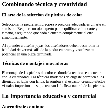
Combinando técnica y creatividad
El arte de la selección de piedras de color
Seleccionar la piedra semipreciosa o preciosa adecuada es un arte en
sí mismo. Requiere un ojo experto para equilibrar color, corte y
tamaño, asegurando que cada elemento complemente al otro
armoniosamente.
Al aprender a diseñar joyas, los diseñadores deben desarrollar la
habilidad de ver más allá de la piedra en bruto y visualizar su
potencial en una pieza terminada.
Técnicas de montaje innovadoras
El montaje de las piedras de color es donde la técnica se encuentra
con la creatividad. Las técnicas modernas de engaste permiten a los
diseñadores jugar con la luz, la sombra y el espacio, creando efectos
visuales impresionantes que realzan la belleza natural de las piedras.
La Importancia educativa y comercial
Aprendizaje continuo