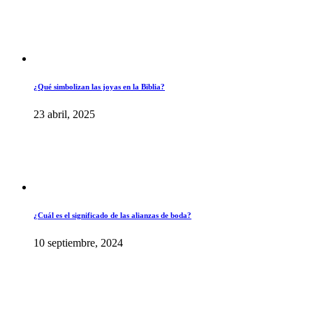
¿Qué simbolizan las joyas en la Biblia?
23 abril, 2025
¿Cuál es el significado de las alianzas de boda?
10 septiembre, 2024