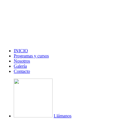
INICIO
Programas y cursos
Nosotros
Galería
Contacto
Llámanos