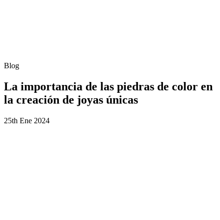
Blog
La importancia de las piedras de color en
la creación de joyas únicas
25th Ene 2024