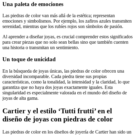
Una paleta de emociones
Las piedras de color van más allá de la estética; representan
emociones y simbolismos. Por ejemplo, los zafiros azules transmiten
serenidad, mientras que los rubíes rojos son símbolos de pasión.
Al aprender a diseñar joyas, es crucial comprender estos significados
para crear piezas que no solo sean bellas sino que también cuenten
una historia o transmitan un sentimiento.
Un toque de unicidad
En la búsqueda de joyas únicas, las piedras de color ofrecen una
diversidad incomparable. Cada piedra tiene sus propias
características, como la tonalidad, la intensidad y la claridad, lo que
garantiza que no haya dos joyas exactamente iguales. Esta
singularidad es especialmente valorada en el mundo del diseño de
joyas de alta gama.
Cartier y el estilo ‘Tutti frutti’ en el
diseño de joyas con piedras de color
Las piedras de color en los diseños de joyería de Cartier han sido un