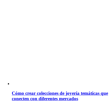
Cómo crear colecciones de joyería temáticas que
conecten con diferentes mercados