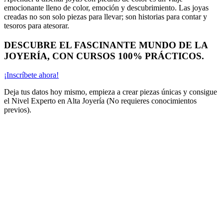
emocionante lleno de color, emoción y descubrimiento. Las joyas
creadas no son solo piezas para llevar; son historias para contar y
tesoros para atesorar.
DESCUBRE EL FASCINANTE MUNDO DE LA
JOYERÍA, CON CURSOS 100% PRÁCTICOS.
¡Inscríbete ahora!
Deja tus datos hoy mismo, empieza a crear piezas únicas y consigue
el Nivel Experto en Alta Joyería (No requieres conocimientos
previos).