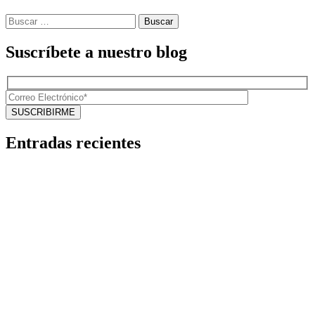
Buscar:
Suscríbete a nuestro blog
Entradas recientes