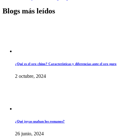
Blogs más leídos
¿Qué es el oro chino? Características y diferencias ante el oro puro
2 octubre, 2024
¿Qué joyas usaban los romanos?
26 junio, 2024