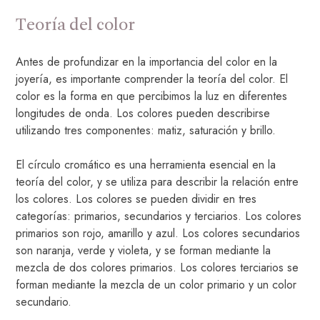
Teoría del color
Antes de profundizar en la importancia del color en la
joyería, es importante comprender la teoría del color. El
color es la forma en que percibimos la luz en diferentes
longitudes de onda. Los colores pueden describirse
utilizando tres componentes: matiz, saturación y brillo.
El círculo cromático es una herramienta esencial en la
teoría del color, y se utiliza para describir la relación entre
los colores. Los colores se pueden dividir en tres
categorías: primarios, secundarios y terciarios. Los colores
primarios son rojo, amarillo y azul. Los colores secundarios
son naranja, verde y violeta, y se forman mediante la
mezcla de dos colores primarios. Los colores terciarios se
forman mediante la mezcla de un color primario y un color
secundario.