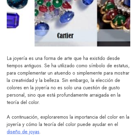
La joyería es una forma de arte que ha existido desde
tiempos antiguos. Se ha utilizado como símbolo de estatus,
para complementar un atuendo o simplemente para mostrar
la creatividad y la belleza. Sin embargo, la elección de
colores en la joyería no es solo una cuestión de gusto
personal, sino que está profundamente arraigada en la
teoría del color.
A continuación, exploraremos la importancia del color en la
joyería y cómo la teoría del color puede ayudar en el
diseño de joyas
.