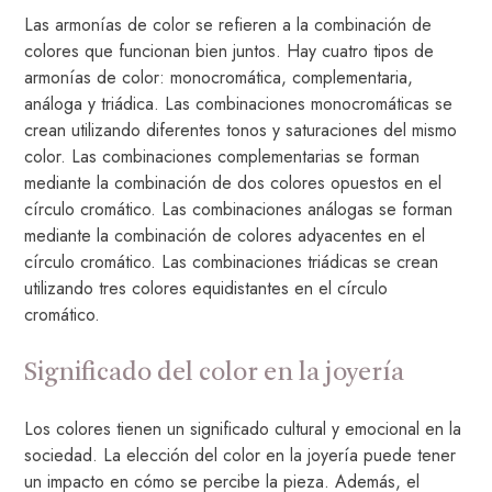
Las armonías de color se refieren a la combinación de
colores que funcionan bien juntos. Hay cuatro tipos de
armonías de color: monocromática, complementaria,
análoga y triádica. Las combinaciones monocromáticas se
crean utilizando diferentes tonos y saturaciones del mismo
color. Las combinaciones complementarias se forman
mediante la combinación de dos colores opuestos en el
círculo cromático. Las combinaciones análogas se forman
mediante la combinación de colores adyacentes en el
círculo cromático. Las combinaciones triádicas se crean
utilizando tres colores equidistantes en el círculo
cromático.
Significado del color en la joyería
Los colores tienen un significado cultural y emocional en la
sociedad. La elección del color en la joyería puede tener
un impacto en cómo se percibe la pieza. Además, el