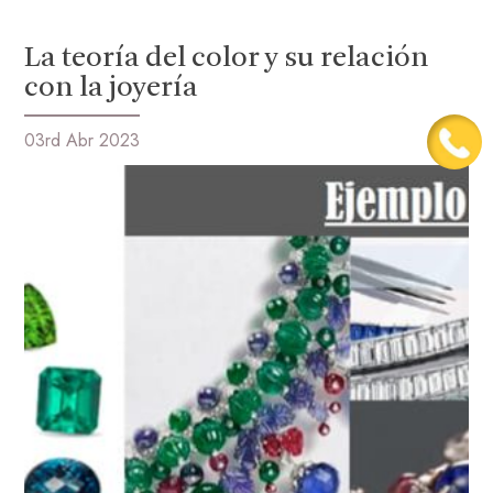
La teoría del color y su relación
con la joyería
03rd Abr 2023