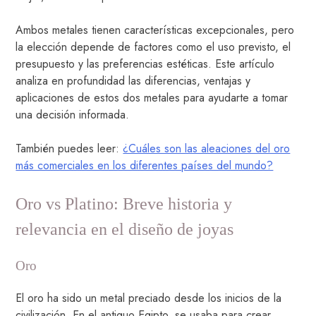
Ambos metales tienen características excepcionales, pero
la elección depende de factores como el uso previsto, el
presupuesto y las preferencias estéticas. Este artículo
analiza en profundidad las diferencias, ventajas y
aplicaciones de estos dos metales para ayudarte a tomar
una decisión informada.
También puedes leer:
¿Cuáles son las aleaciones del oro
más comerciales en los diferentes países del mundo?
Oro vs Platino: Breve historia y
relevancia en el diseño de joyas
Oro
El oro ha sido un metal preciado desde los inicios de la
civilización. En el antiguo Egipto, se usaba para crear