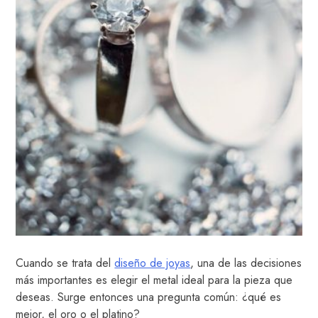
Cuando se trata del
diseño de joyas
, una de las decisiones
más importantes es elegir el metal ideal para la pieza que
deseas. Surge entonces una pregunta común: ¿qué es
mejor, el oro o el platino?